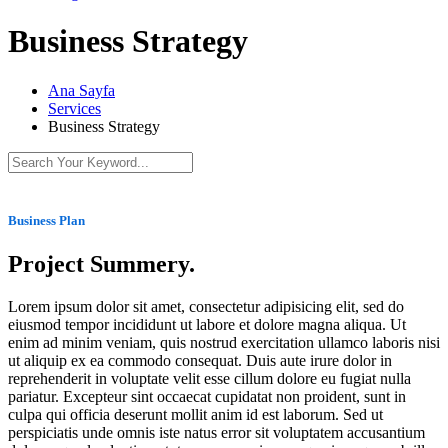
Business Strategy
Ana Sayfa
Services
Business Strategy
Business Plan
Project Summery
.
Lorem ipsum dolor sit amet, consectetur adipisicing elit, sed do
eiusmod tempor incididunt ut labore et dolore magna aliqua. Ut
enim ad minim veniam, quis nostrud exercitation ullamco laboris nisi
ut aliquip ex ea commodo consequat. Duis aute irure dolor in
reprehenderit in voluptate velit esse cillum dolore eu fugiat nulla
pariatur. Excepteur sint occaecat cupidatat non proident, sunt in
culpa qui officia deserunt mollit anim id est laborum. Sed ut
perspiciatis unde omnis iste natus error sit voluptatem accusantium