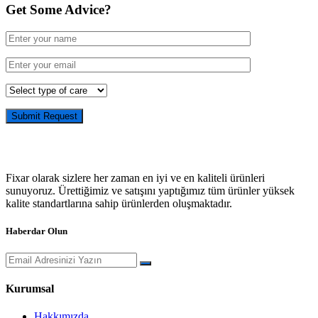
Get Some Advice?
Fixar olarak sizlere her zaman en iyi ve en kaliteli ürünleri
sunuyoruz. Ürettiğimiz ve satışını yaptığımız tüm ürünler yüksek
kalite standartlarına sahip ürünlerden oluşmaktadır.
Haberdar Olun
Kurumsal
Hakkımızda