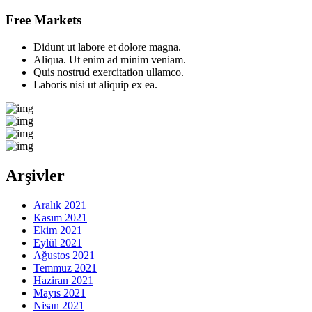
Free Markets
Didunt ut labore et dolore magna.
Aliqua. Ut enim ad minim veniam.
Quis nostrud exercitation ullamco.
Laboris nisi ut aliquip ex ea.
Arşivler
Aralık 2021
Kasım 2021
Ekim 2021
Eylül 2021
Ağustos 2021
Temmuz 2021
Haziran 2021
Mayıs 2021
Nisan 2021