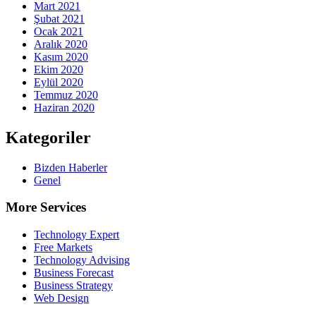
Mart 2021
Şubat 2021
Ocak 2021
Aralık 2020
Kasım 2020
Ekim 2020
Eylül 2020
Temmuz 2020
Haziran 2020
Kategoriler
Bizden Haberler
Genel
More Services
Technology Expert
Free Markets
Technology Advising
Business Forecast
Business Strategy
Web Design