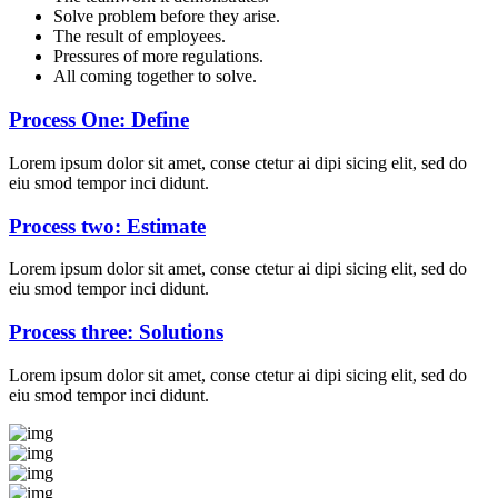
Solve problem before they arise.
The result of employees.
Pressures of more regulations.
All coming together to solve.
Process One: Define
Lorem ipsum dolor sit amet, conse ctetur ai dipi sicing elit, sed do
eiu smod tempor inci didunt.
Process two: Estimate
Lorem ipsum dolor sit amet, conse ctetur ai dipi sicing elit, sed do
eiu smod tempor inci didunt.
Process three: Solutions
Lorem ipsum dolor sit amet, conse ctetur ai dipi sicing elit, sed do
eiu smod tempor inci didunt.