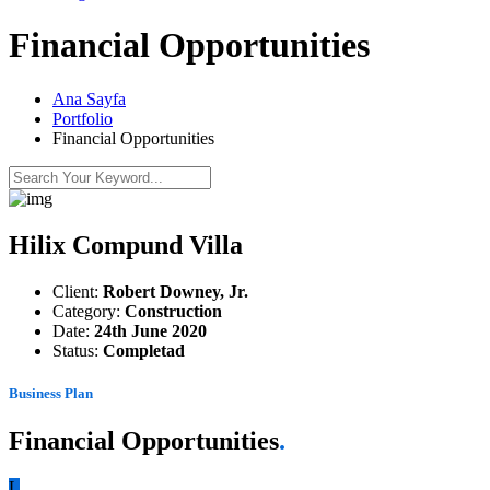
Financial Opportunities
Ana Sayfa
Portfolio
Financial Opportunities
Hilix Compund Villa
Client:
Robert Downey, Jr.
Category:
Construction
Date:
24th June 2020
Status:
Completad
Business Plan
Financial Opportunities
.
L